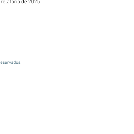
relatório de 2025.
reservados.