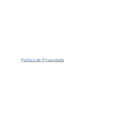
Política de Privacidade