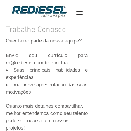
Trabalhe Conosco
Quer fazer parte da nossa equipe?
Envie seu currículo para
rh@rediesel.com.br
e inclua:
​▸ Suas principais habilidades e
experiências
▸ Uma breve apresentação das suas
motivações
Quanto mais detalhes compartilhar,
melhor entendemos como seu talento
pode se encaixar em nossos
projetos!